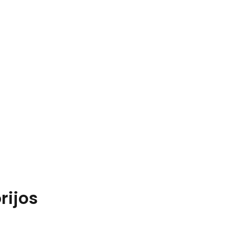
rijos