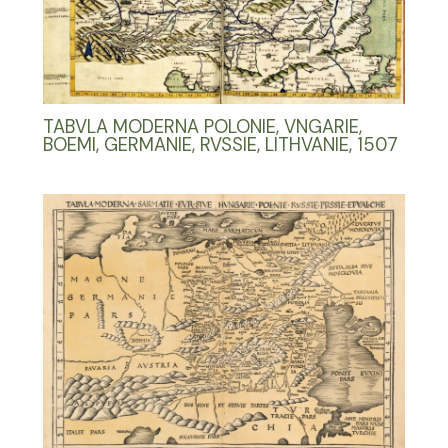
TABVLA MODERNA POLONIE, VNGARIE,
BOEMI, GERMANIE, RVSSIE, LITHVANIE, 1507