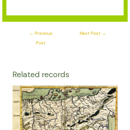
←
Previous
Next Post
→
Post
Related records