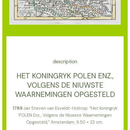
description
HET KONINGRYK POLEN ENZ.,
VOLGENS DE NIUWSTE
WAARNEMINGEN OPGESTELD
1789
Jan Steven van Esveldt-Holtrop: “Het koningryk
POLEN Enz., Volgens de Niuwste Waarnemingen
Opgesteld,” Amsterdam, 9.50 × 23 cm.