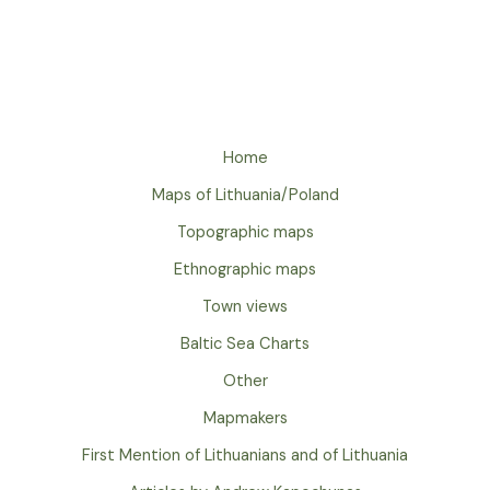
Home
Maps of Lithuania/Poland
Topographic maps
Ethnographic maps
Town views
Baltic Sea Charts
Other
Mapmakers
First Mention of Lithuanians and of Lithuania