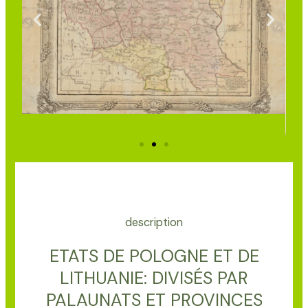
description
ETATS DE POLOGNE ET DE
LITHUANIE: DIVISÉS PAR
PALAUNATS ET PROVINCES