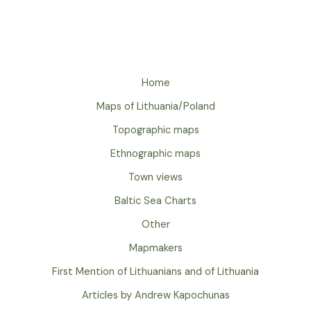
Home
Maps of Lithuania/Poland
Topographic maps
Ethnographic maps
Town views
Baltic Sea Charts
Other
Mapmakers
First Mention of Lithuanians and of Lithuania
Articles by Andrew Kapochunas