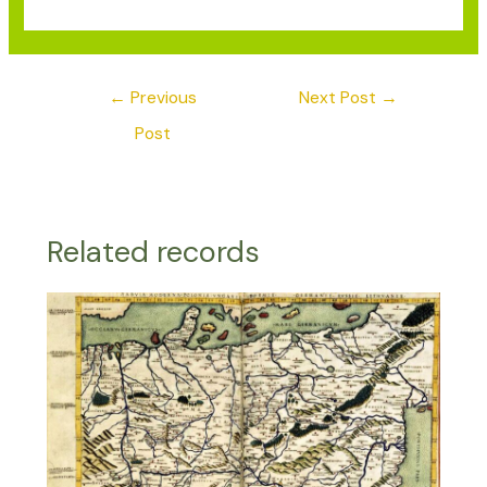
←
Previous
Next Post
→
Post
Related records