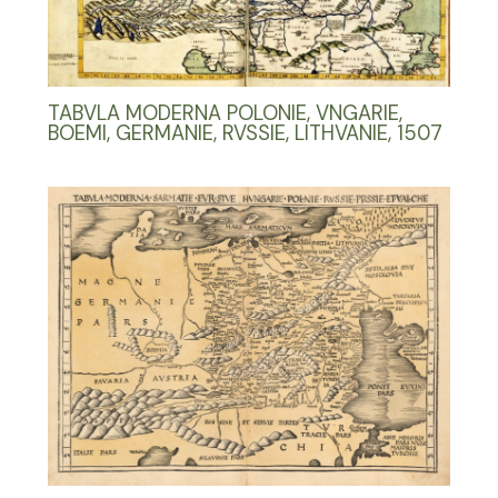
TABVLA MODERNA POLONIE, VNGARIE,
BOEMI, GERMANIE, RVSSIE, LITHVANIE, 1507